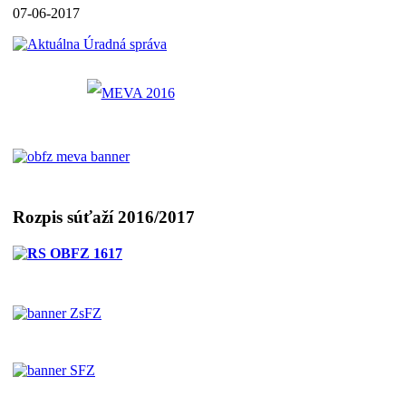
07-06-2017
Rozpis súťaží 2016/2017