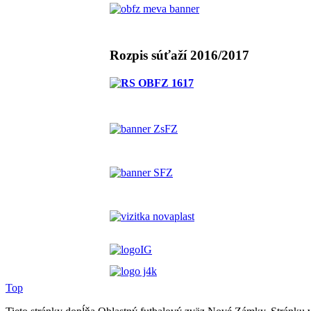
Rozpis súťaží 2016/2017
Top