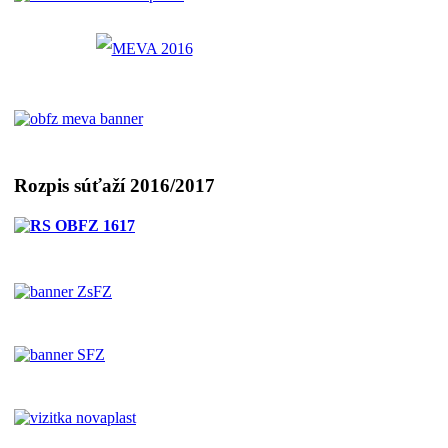
Rozpis súťaží 2016/2017