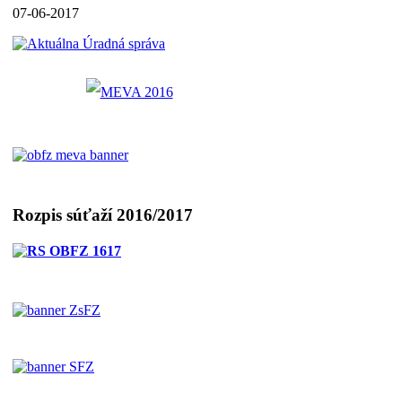
07-06-2017
Rozpis súťaží 2016/2017