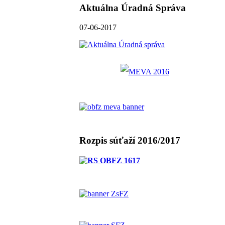
Aktuálna Úradná Správa
07-06-2017
Rozpis súťaží 2016/2017