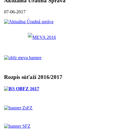
Aktuálna Úradná Správa
07-06-2017
Rozpis súťaží 2016/2017