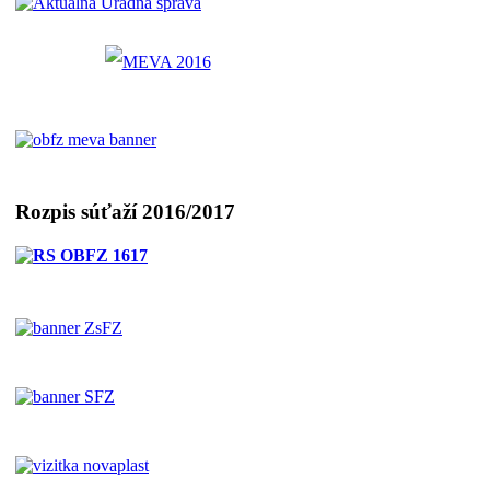
Rozpis súťaží 2016/2017